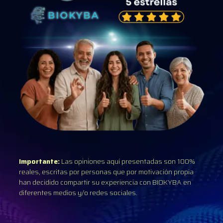
Importante:
Las opiniones aquí presentadas son 100%
reales, escritas por personas que por motivación propia
han decidido compartir su experiencia con BIOKYBA en
diferentes medios y/o redes sociales.