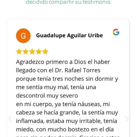
decidido compartir su testimonio.