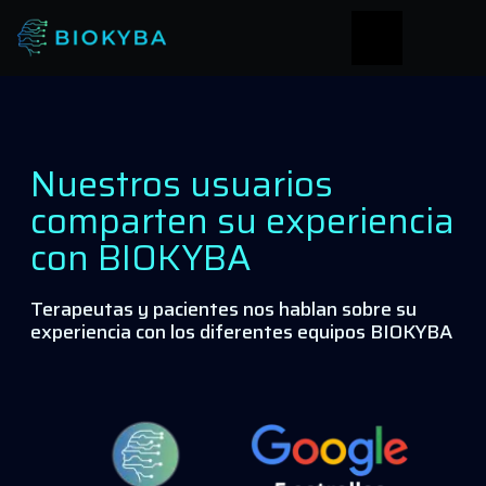
Nuestros usuarios
comparten su experiencia
con BIOKYBA
Terapeutas y pacientes nos hablan sobre su
experiencia con los diferentes equipos BIOKYBA