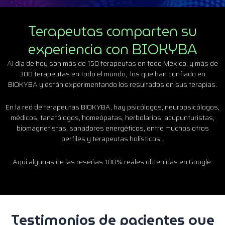
Terapeutas comparten su
experiencia con BIOKYBA
Al día de hoy son más de 150 terapeutas en todo México, y más de
300 terapeutas en todo el mundo, los que han confiado en
BIOKYBA y están experimentando los resultados en sus terapias.
En la red de terapeutas BIOKYBA, hay psicólogos, neuropsicólogos,
médicos, tanatólogos, homeópatas, herbolarios, acupunturistas,
biomagnetistas, sanadores energéticos, entre muchos otros
perfiles y terapeutas holísticos…
Aquí algunas de las reseñas 100% reales obtenidas en Google:
Testimonios de pacientes que