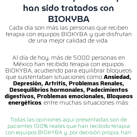
han sido tratados con
BIOKYBA
Cada día son más las personas que reciben
terapia con equipos BIOKYBA y que disfrutan
de una mejor calidad de vida.
Al día de hoy, más de 5000 personas en
México han recibido terapia con equipos
BIOKYBA, acudiendo para equilibrar bloqueos
que sustentaban situaciones como
Ansiedad,
Depresión, Artritis, Problemas Renales,
Desequilibrios hormonales, Padecimientos
digestivos, Problemas emocionales, Bloqueos
energéticos
, entre muchas situaciones más.
Todas las opiniones aquí presentadas son de
pacientes 100% reales que han recibido terapia
con equipos BIOKYBA y, por decisión propia, han