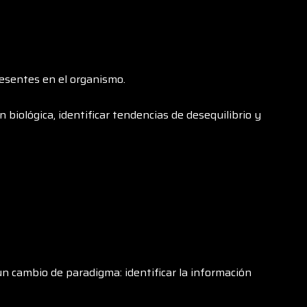
resentes en el organismo.
 biológica, identificar tendencias de desequilibrio y
 cambio de paradigma: identificar la información