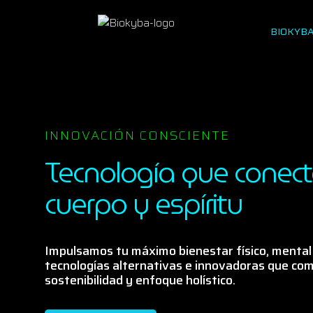
BIOKYB
INNOVACIÓN CONSCIENTE
Tecnología que conec
cuerpo y espíritu
Impulsamos tu máximo bienestar físico, mental
tecnologías alternativas e innovadoras que com
sostenibilidad y enfoque holístico.