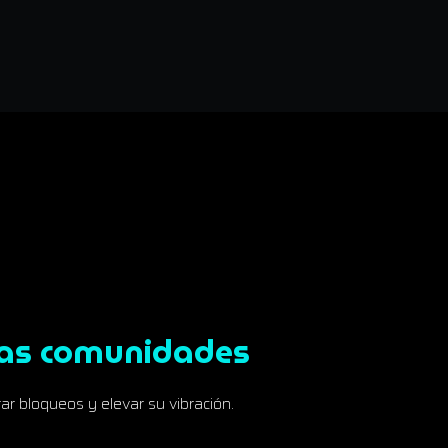
ras comunidades
r bloqueos y elevar su vibración.