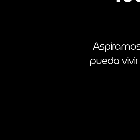
Aspiramos 
pueda vivir