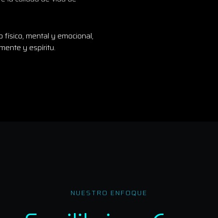
 físico, mental y emocional,
ente y espíritu.
NUESTRO ENFOQUE