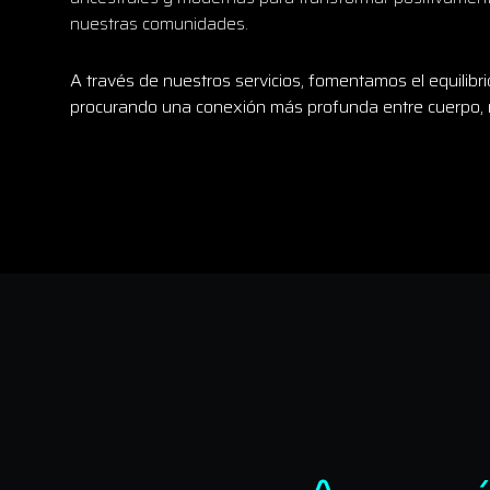
nuestras comunidades.
A través de nuestros servicios, fomentamos el equilibrio
procurando una conexión más profunda entre cuerpo, m