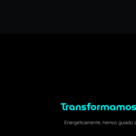
Transformamos 
Energéticamente, hemos guiado a 