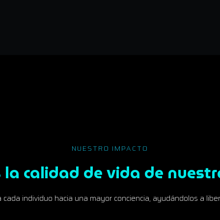
NUESTRO IMPACTO
la calidad de vida de nuest
cada individuo hacia una mayor conciencia, ayudándolos a libera