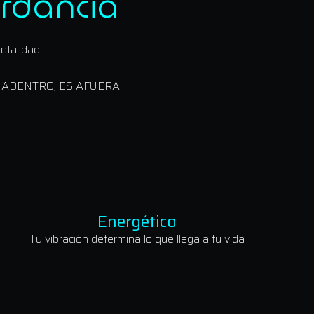
ordancia
otalidad.
 ADENTRO, ES AFUERA.
Energético
Tu vibración determina lo que llega a tu vida