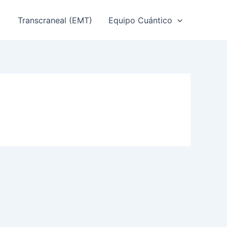
Transcraneal (EMT)
Equipo Cuántico