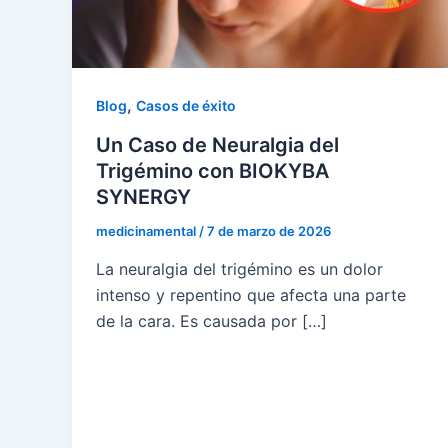
,
Blog
Casos de éxito
Un Caso de Neuralgia del
Trigémino con BIOKYBA
SYNERGY
medicinamental
/
7 de marzo de 2026
La neuralgia del trigémino es un dolor
intenso y repentino que afecta una parte
de la cara. Es causada por […]